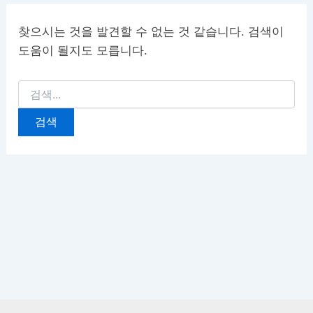
찾으시는 것을 발견할 수 없는 것 같습니다. 검색이
도움이 될지도 모릅니다.