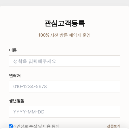
관심고객등록
100% 사전 방문 예약제 운영
이름
연락처
생년월일
개인정보 수집 및 이용 동의
전문보기